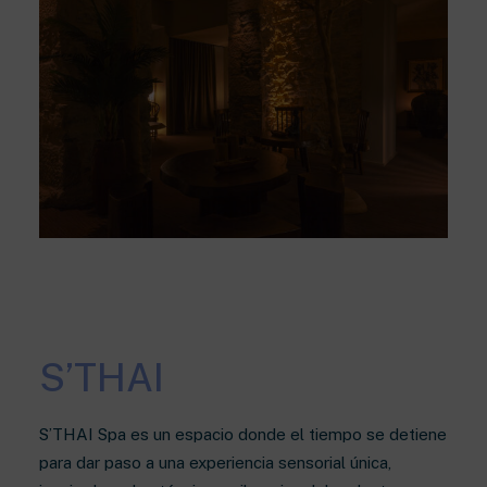
S’THAI
S’THAI Spa es un espacio donde el tiempo se detiene
para dar paso a una experiencia sensorial única,