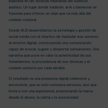
inspirada en las técnicas milenarias del sudeste
asiático. Un lugar donde tradición, arte y bienestar se
fusionan para ofrecer un viaje que va más allá del
cuidado corporal.
Desde BLB desarrollamos la estrategia y gestión de
social media con el objetivo de trasladar ese universo
al entorno digital, construyendo una comunicación
capaz de evocar, sugerir y despertar sensaciones. Una
narrativa que pone en valor la autenticidad de sus
tratamientos, la procedencia de sus técnicas y el
cuidado extremo por cada detalle.
El resultado es una presencia digital coherente y
envolvente, que no solo comunica servicios, sino que
invita a vivir una experiencia, posicionando la marca
desde el deseo, la calma y la exclusividad.