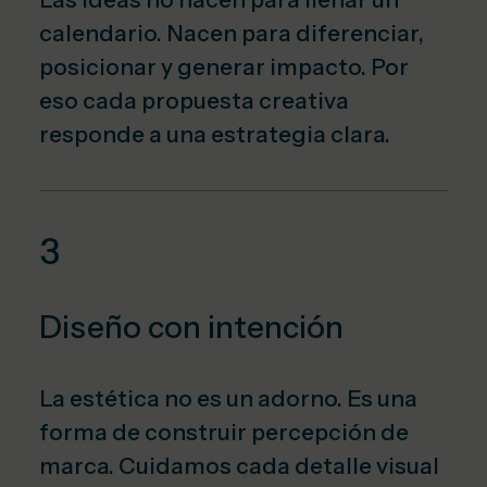
calendario. Nacen para diferenciar,
posicionar y generar impacto. Por
eso cada propuesta creativa
responde a una estrategia clara.
3
Diseño con intención
La estética no es un adorno. Es una
forma de construir percepción de
marca. Cuidamos cada detalle visual