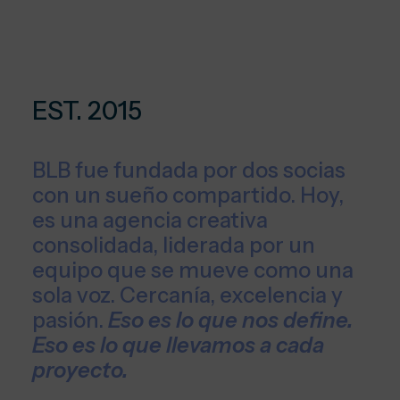
EST. 2015
BLB fue fundada por dos socias
con un sueño compartido. Hoy,
es una agencia creativa
consolidada, liderada por un
equipo que se mueve como una
sola voz. Cercanía, excelencia y
pasión.
Eso es lo que nos define.
Eso es lo que llevamos a cada
proyecto.