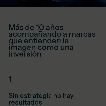
Más de 10 años
acompañando a marcas
que entienden la
imagen como una
inversión
1
Sin estrategia no hay
resultados