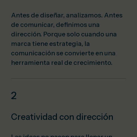
Antes de diseñar, analizamos. Antes
de comunicar, definimos una
dirección. Porque solo cuando una
marca tiene estrategia, la
comunicación se convierte en una
herramienta real de crecimiento.
2
Creatividad con dirección
Las ideas no nacen para llenar un