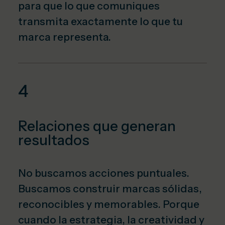
para que lo que comuniques
transmita exactamente lo que tu
marca representa.
4
Relaciones que generan
resultados
No buscamos acciones puntuales.
Buscamos construir marcas sólidas,
reconocibles y memorables. Porque
cuando la estrategia, la creatividad y