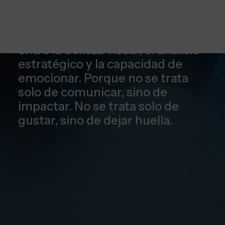
Somos
el equilibrio perfecto
entre la belleza visual, el análisis
estratégico y la capacidad de
emocionar. Porque no se trata
solo de comunicar, sino de
impactar. No se trata solo de
gustar, sino de dejar huella.