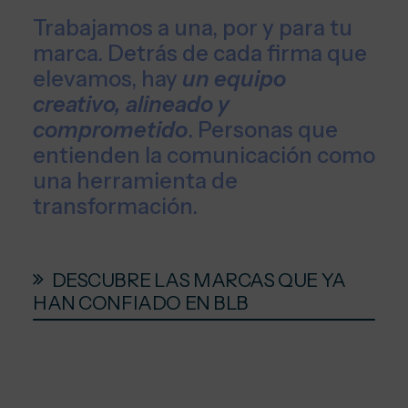
Trabajamos a una, por y para tu
marca. Detrás de cada firma que
elevamos, hay
un equipo
creativo, alineado y
comprometido
. Personas que
entienden la comunicación como
una herramienta de
transformación.
DESCUBRE LAS MARCAS QUE YA
HAN CONFIADO EN BLB